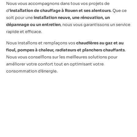
Nous vous accompagnons dans tous vos projets de
d’
installation de
chauffage à Rouen et ses alentours
. Que ce
soit pour une
installation neuve, une rénovation, un
dépannage ou un entretien
, nous vous garantissons un service
rapide et efficace.
Nous installons et remplaçons vos
chaudières au gaz et au
fioul, pompes à chaleur, radiateurs et planchers chauffants
.
Nous vous conseillons sur les meilleures solutions pour
améliorer votre confort tout en optimisant votre
consommation d’énergie.