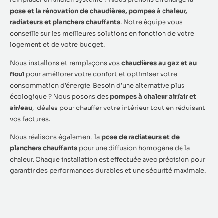
pose et la rénovation de chaudières, pompes à chaleur,
radiateurs et planchers chauffants
. Notre équipe vous
conseille sur les meilleures solutions en fonction de votre
logement et de votre budget.
Nous installons et remplaçons vos
chaudières au gaz et au
fioul
pour améliorer votre confort et optimiser votre
consommation d’énergie. Besoin d’une alternative plus
écologique ? Nous posons des
pompes à chaleur air/air et
air/eau
, idéales pour chauffer votre intérieur tout en réduisant
vos factures.
Nous réalisons également la
pose de radiateurs et de
planchers chauffants
pour une diffusion homogène de la
chaleur. Chaque installation est effectuée avec précision pour
garantir des performances durables et une sécurité maximale.