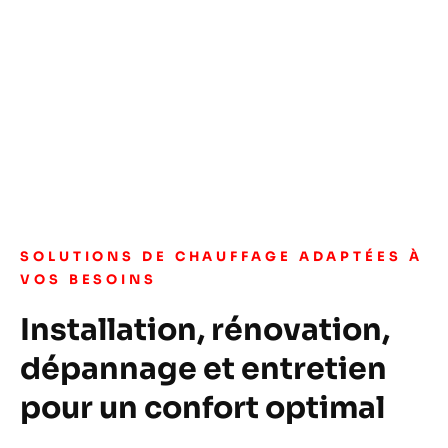
SOLUTIONS DE CHAUFFAGE ADAPTÉES À
VOS BESOINS
Installation, rénovation,
dépannage et entretien
pour un confort optimal