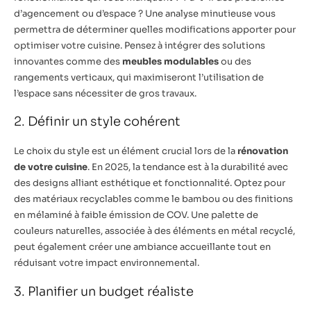
d’agencement ou d’espace ? Une analyse minutieuse vous
permettra de déterminer quelles modifications apporter pour
optimiser votre cuisine. Pensez à intégrer des solutions
innovantes comme des
meubles modulables
ou des
rangements verticaux, qui maximiseront l’utilisation de
l’espace sans nécessiter de gros travaux.
2. Définir un style cohérent
Le choix du style est un élément crucial lors de la
rénovation
de votre cuisine
. En 2025, la tendance est à la durabilité avec
des designs alliant esthétique et fonctionnalité. Optez pour
des matériaux recyclables comme le bambou ou des finitions
en mélaminé à faible émission de COV. Une palette de
couleurs naturelles, associée à des éléments en métal recyclé,
peut également créer une ambiance accueillante tout en
réduisant votre impact environnemental.
3. Planifier un budget réaliste