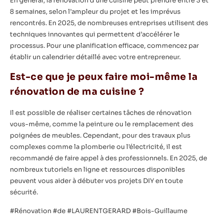
En général, la rénovation d’une cuisine peut prendre entre 3 et
8 semaines, selon l’ampleur du projet et les imprévus
rencontrés. En 2025, de nombreuses entreprises utilisent des
techniques innovantes qui permettent d’accélérer le
processus. Pour une planification efficace, commencez par
établir un calendrier détaillé avec votre entrepreneur.
Est-ce que je peux faire moi-même la
rénovation de ma cuisine ?
Il est possible de réaliser certaines tâches de rénovation
vous-même, comme la peinture ou le remplacement des
poignées de meubles. Cependant, pour des travaux plus
complexes comme la plomberie ou l’électricité, il est
recommandé de faire appel à des professionnels. En 2025, de
nombreux tutoriels en ligne et ressources disponibles
peuvent vous aider à débuter vos projets DIY en toute
sécurité.
#Rénovation #de #LAURENTGERARD #Bois-Guillaume