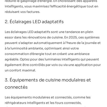
réduire le gaspillage d’énergie. En choisissant des appareils
intelligents, vous maximisez l’efficacité énergétique tout en
réduisant vos factures.
2. Éclairages LED adaptatifs
Les éclairages LED adaptatifs sont une tendance en plein
essor dans les rénovations de cuisine. En 2025, ces systèmes
peuvent s’adapter automatiquement à l’heure de la journée et
à la luminosité ambiante, optimisant ainsi votre
consommation d’énergie tout en créant une ambiance
agréable. Optez pour des luminaires intelligents qui peuvent
également être contrôlés par voix ou via une application pour
un confort maximal.
3. Équipements de cuisine modulaires et
connectés
Les équipements modulaires et connectés, comme les
réfrigérateurs intelligents et les fours connectés,