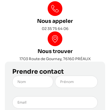
Nous appeler
02 35 75 64 06
Nous trouver
1703 Route de Gournay, 76160 PRÉAUX
Prendre contact