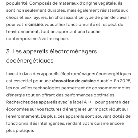
popularité. Composés de matériaux d’origine végétale, ils
sont non seulement durables, mais également résistants aux
chocs et aux rayures. En choisissant ce type de plan de travail
pour votre
cuisine
, vous alliez fonctionnalité et respect de
l’environnement, tout en apportant une touche
contemporaine à votre espace.
3. Les appareils électroménagers
écoénergétiques
Investir dans des appareils électroménagers écoénergétiques
est essentiel pour une
rénovation de cuisine
durable. En 2025,
les nouvelles technologies permettent de consommer moins
d’énergie tout en offrant des performances optimales.
Recherchez des appareils avec le label A+++ pour garantir des
économies sur vos factures d’énergie et un impact réduit sur
l’environnement. De plus, ces appareils sont souvent dotés de
fonctionnalités intelligentes, rendant votre cuisine encore
plus pratique.