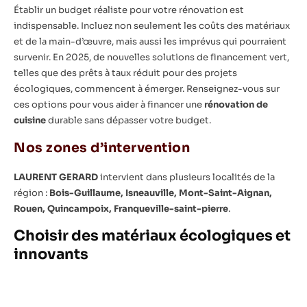
Établir un budget réaliste pour votre rénovation est
indispensable. Incluez non seulement les coûts des matériaux
et de la main-d’œuvre, mais aussi les imprévus qui pourraient
survenir. En 2025, de nouvelles solutions de financement vert,
telles que des prêts à taux réduit pour des projets
écologiques, commencent à émerger. Renseignez-vous sur
ces options pour vous aider à financer une
rénovation de
cuisine
durable sans dépasser votre budget.
Nos zones d’intervention
LAURENT GERARD
intervient dans plusieurs localités de la
région :
Bois-Guillaume, Isneauville, Mont-Saint-Aignan,
Rouen, Quincampoix, Franqueville-saint-pierre
.
Choisir des matériaux écologiques et
innovants