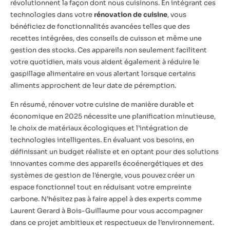
révolutionnent la façon dont nous cuisinons. En intégrant ces
technologies dans votre
rénovation de cuisine
, vous
bénéficiez de fonctionnalités avancées telles que des
recettes intégrées, des conseils de cuisson et même une
gestion des stocks. Ces appareils non seulement facilitent
votre quotidien, mais vous aident également à réduire le
gaspillage alimentaire en vous alertant lorsque certains
aliments approchent de leur date de péremption.
En résumé, rénover votre cuisine de manière durable et
économique en 2025 nécessite une planification minutieuse,
le choix de matériaux écologiques et l’intégration de
technologies intelligentes. En évaluant vos besoins, en
définissant un budget réaliste et en optant pour des solutions
innovantes comme des appareils écoénergétiques et des
systèmes de gestion de l’énergie, vous pouvez créer un
espace fonctionnel tout en réduisant votre empreinte
carbone. N’hésitez pas à faire appel à des experts comme
Laurent Gerard à Bois-Guillaume pour vous accompagner
dans ce projet ambitieux et respectueux de l’environnement.