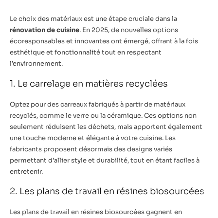
Le choix des matériaux est une étape cruciale dans la
rénovation de cuisine
. En 2025, de nouvelles options
écoresponsables et innovantes ont émergé, offrant à la fois
esthétique et fonctionnalité tout en respectant
l’environnement.
1. Le carrelage en matières recyclées
Optez pour des carreaux fabriqués à partir de matériaux
recyclés, comme le verre ou la céramique. Ces options non
seulement réduisent les déchets, mais apportent également
une touche moderne et élégante à votre cuisine. Les
fabricants proposent désormais des designs variés
permettant d’allier style et durabilité, tout en étant faciles à
entretenir.
2. Les plans de travail en résines biosourcées
Les plans de travail en résines biosourcées gagnent en