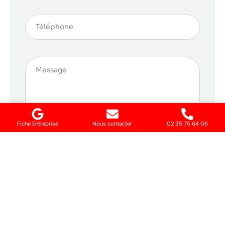
Fiche Entreprise
Nous contacter
02 35 75 64 06