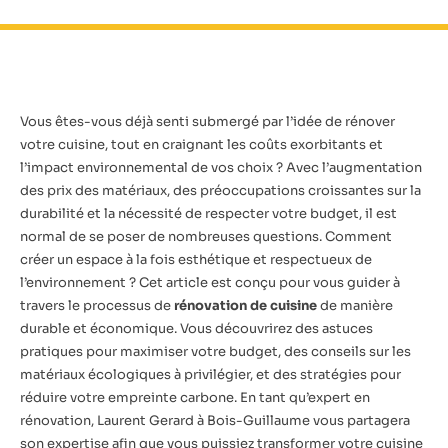
Vous êtes-vous déjà senti submergé par l’idée de rénover
votre cuisine, tout en craignant les coûts exorbitants et
l’impact environnemental de vos choix ? Avec l’augmentation
des prix des matériaux, des préoccupations croissantes sur la
durabilité et la nécessité de respecter votre budget, il est
normal de se poser de nombreuses questions. Comment
créer un espace à la fois esthétique et respectueux de
l’environnement ? Cet article est conçu pour vous guider à
travers le processus de
rénovation de cuisine
de manière
durable et économique. Vous découvrirez des astuces
pratiques pour maximiser votre budget, des conseils sur les
matériaux écologiques à privilégier, et des stratégies pour
réduire votre empreinte carbone. En tant qu’expert en
rénovation, Laurent Gerard à Bois-Guillaume vous partagera
son expertise afin que vous puissiez transformer votre cuisine