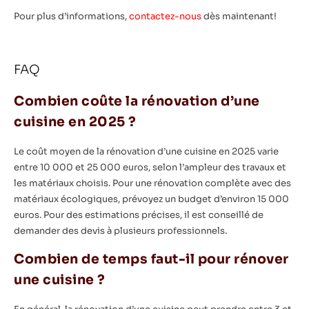
Pour plus d’informations,
contactez-nous
dès maintenant!
FAQ
Combien coûte la rénovation d’une
cuisine en 2025 ?
Le coût moyen de la rénovation d’une cuisine en 2025 varie
entre 10 000 et 25 000 euros, selon l’ampleur des travaux et
les matériaux choisis. Pour une rénovation complète avec des
matériaux écologiques, prévoyez un budget d’environ 15 000
euros. Pour des estimations précises, il est conseillé de
demander des devis à plusieurs professionnels.
Combien de temps faut-il pour rénover
une cuisine ?