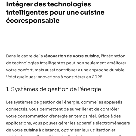
Intégrer des technologies
intelligentes pour une cuisine
écoresponsable
Dans le cadre de la
rénovation de votre cuisine
, l’intégration
de technologies intelligentes peut non seulement améliorer
votre confort, mais aussi contribuer à une approche durable.
Voici quelques innovations à considérer en 2025.
1. Systèmes de gestion de l’énergie
Les systèmes de gestion de l’énergie, comme les appareils
connectés, vous permettent de surveiller et de contrôler
votre consommation d’énergie en temps réel. Grâce à des
applications, vous pouvez gérer les appareils électroménagers
de votre
cuisine
à distance, optimiser leur utilisation et