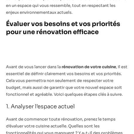
en un espace qui vous ressemble, tout en respectant les
enjeux environnementaux actuels.
Évaluer vos besoins et vos priorités
pour une rénovation efficace
Avant de vous lancer dans la
rénovation de votre cuisine
, il est
essentiel de définir clairement vos besoins et vos priorités.
Cela vous permettra non seulement de respecter votre
budget, mais aussi de garantir que votre nouvel espace soit
fonctionnel et agréable. Voici quelques étapes clés à suivre.
1. Analyser l’espace actuel
Avant de commencer toute rénovation, prenez le temps
d’évaluer votre cuisine actuelle. Quelles sont les
fonctionnalités qui vous manquent ? Y a-t-il des problèmes