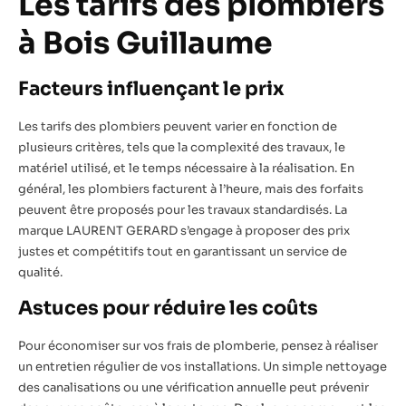
Les tarifs des plombiers
à Bois Guillaume
Facteurs influençant le prix
Les tarifs des plombiers peuvent varier en fonction de
plusieurs critères, tels que la complexité des travaux, le
matériel utilisé, et le temps nécessaire à la réalisation. En
général, les plombiers facturent à l’heure, mais des forfaits
peuvent être proposés pour les travaux standardisés. La
marque LAURENT GERARD s’engage à proposer des prix
justes et compétitifs tout en garantissant un service de
qualité.
Astuces pour réduire les coûts
Pour économiser sur vos frais de plomberie, pensez à réaliser
un entretien régulier de vos installations. Un simple nettoyage
des canalisations ou une vérification annuelle peut prévenir