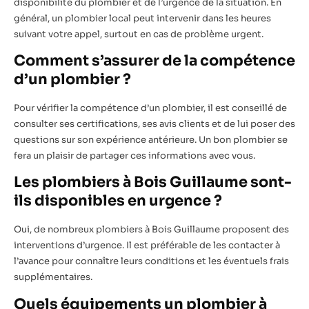
disponibilité du plombier et de l’urgence de la situation. En
général, un plombier local peut intervenir dans les heures
suivant votre appel, surtout en cas de problème urgent.
Comment s’assurer de la compétence
d’un plombier ?
Pour vérifier la compétence d’un plombier, il est conseillé de
consulter ses certifications, ses avis clients et de lui poser des
questions sur son expérience antérieure. Un bon plombier se
fera un plaisir de partager ces informations avec vous.
Les plombiers à Bois Guillaume sont-
ils disponibles en urgence ?
Oui, de nombreux plombiers à Bois Guillaume proposent des
interventions d’urgence. Il est préférable de les contacter à
l’avance pour connaître leurs conditions et les éventuels frais
supplémentaires.
Quels équipements un plombier à