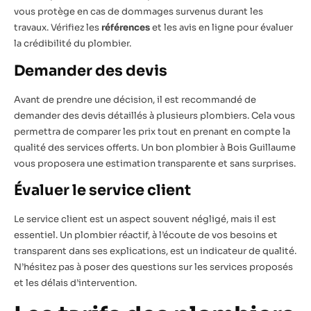
vous protège en cas de dommages survenus durant les
travaux. Vérifiez les
références
et les avis en ligne pour évaluer
la crédibilité du plombier.
Demander des devis
Avant de prendre une décision, il est recommandé de
demander des devis détaillés à plusieurs plombiers. Cela vous
permettra de comparer les prix tout en prenant en compte la
qualité des services offerts. Un bon plombier à Bois Guillaume
vous proposera une estimation transparente et sans surprises.
Évaluer le service client
Le service client est un aspect souvent négligé, mais il est
essentiel. Un plombier réactif, à l’écoute de vos besoins et
transparent dans ses explications, est un indicateur de qualité.
N’hésitez pas à poser des questions sur les services proposés
et les délais d’intervention.