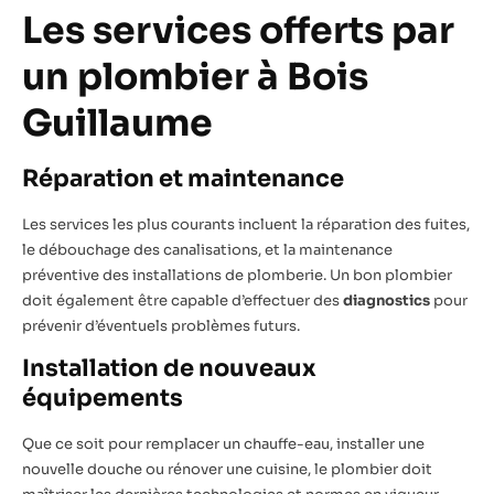
Les services offerts par
un plombier à Bois
Guillaume
Réparation et maintenance
Les services les plus courants incluent la réparation des fuites,
le débouchage des canalisations, et la maintenance
préventive des installations de plomberie. Un bon plombier
doit également être capable d’effectuer des
diagnostics
pour
prévenir d’éventuels problèmes futurs.
Installation de nouveaux
équipements
Que ce soit pour remplacer un chauffe-eau, installer une
nouvelle douche ou rénover une cuisine, le plombier doit