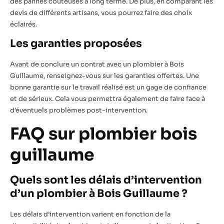
des pannes coûteuses à long terme. De plus, en comparant les
devis de différents artisans, vous pourrez faire des choix
éclairés.
Les garanties proposées
Avant de conclure un contrat avec un plombier à Bois
Guillaume, renseignez-vous sur les garanties offertes. Une
bonne garantie sur le travail réalisé est un gage de confiance
et de sérieux. Cela vous permettra également de faire face à
d’éventuels problèmes post-intervention.
FAQ sur plombier bois
guillaume
Quels sont les délais d’intervention
d’un plombier à Bois Guillaume ?
Les délais d’intervention varient en fonction de la