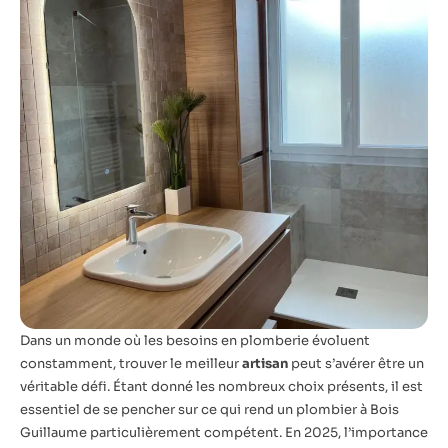
Dans un monde où les besoins en plomberie évoluent
constamment, trouver le meilleur
artisan
peut s’avérer être un
véritable défi. Étant donné les nombreux choix présents, il est
essentiel de se pencher sur ce qui rend un plombier à Bois
Guillaume particulièrement compétent. En 2025, l’importance