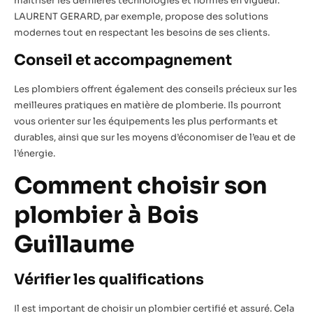
maîtriser les dernières technologies et normes en vigueur.
LAURENT GERARD, par exemple, propose des solutions
modernes tout en respectant les besoins de ses clients.
Conseil et accompagnement
Les plombiers offrent également des conseils précieux sur les
meilleures pratiques en matière de plomberie. Ils pourront
vous orienter sur les équipements les plus performants et
durables, ainsi que sur les moyens d’économiser de l’eau et de
l’énergie.
Comment choisir son
plombier à Bois
Guillaume
Vérifier les qualifications
Il est important de choisir un plombier certifié et assuré. Cela