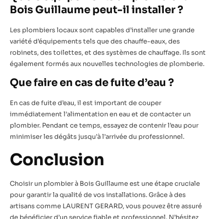
Bois Guillaume peut-il installer ?
Les plombiers locaux sont capables d’installer une grande
variété d’équipements tels que des chauffe-eaux, des
robinets, des toilettes, et des systèmes de chauffage. Ils sont
également formés aux nouvelles technologies de plomberie.
Que faire en cas de fuite d’eau ?
En cas de fuite d’eau, il est important de couper
immédiatement l’alimentation en eau et de contacter un
plombier. Pendant ce temps, essayez de contenir l’eau pour
minimiser les dégâts jusqu’à l’arrivée du professionnel.
Conclusion
Choisir un plombier à Bois Guillaume est une étape cruciale
pour garantir la qualité de vos installations. Grâce à des
artisans comme LAURENT GERARD, vous pouvez être assuré
de bénéficier d’un service fiable et professionnel. N’hésitez