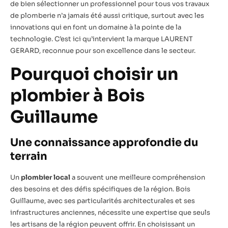
de bien sélectionner un professionnel pour tous vos travaux
de plomberie n’a jamais été aussi critique, surtout avec les
innovations qui en font un domaine à la pointe de la
technologie. C’est ici qu’intervient la marque LAURENT
GERARD, reconnue pour son excellence dans le secteur.
Pourquoi choisir un
plombier à Bois
Guillaume
Une connaissance approfondie du
terrain
Un
plombier local
a souvent une meilleure compréhension
des besoins et des défis spécifiques de la région. Bois
Guillaume, avec ses particularités architecturales et ses
infrastructures anciennes, nécessite une expertise que seuls
les artisans de la région peuvent offrir. En choisissant un