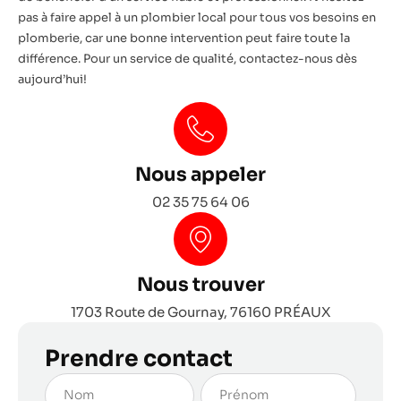
pas à faire appel à un plombier local pour tous vos besoins en
plomberie, car une bonne intervention peut faire toute la
différence. Pour un service de qualité, contactez-nous dès
aujourd’hui!
Nous appeler
02 35 75 64 06
Nous trouver
1703 Route de Gournay, 76160 PRÉAUX
Prendre contact