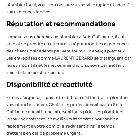
plombier local, vous vous assurez un service rapide et adapté
aux exigences locales.
Réputation et recommandations
Lorsque vous cherchez un plombier à Bois Guillaume, il est
crucial de prendre en compte sa réputation. Les expériences
des clients précédents peuvent fournir un aperçu précieux.
Les entreprises comme LAURENT GERARD se distinguent par
les avis positifs et les recommandations, vous permettant
ainsi de faire un choix éclairé.
Disponibilité et réactivité
En cas d’urgence, il peut être difficile d’attendre un plombier
venant de l’extérieur. Choisir un professionnel basé à Bois
Guillaume garantit une intervention rapide. Les plombiers
locaux connaissent les meilleurs itinéraires pour arriver
rapidement à votre domicile, réduisant ainsi le temps
d’attente en cas de problème urgent.