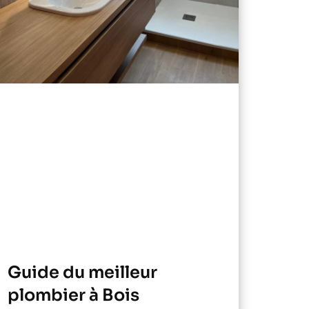
Guide du meilleur
plombier à Bois