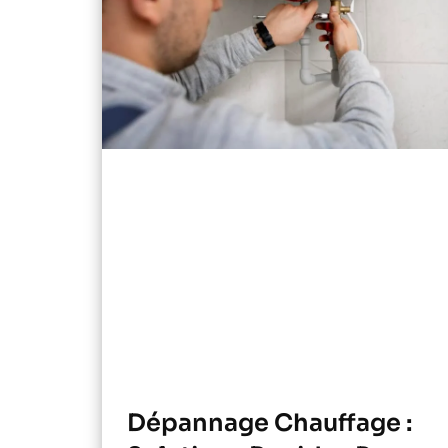
Dépannage Chauffage :