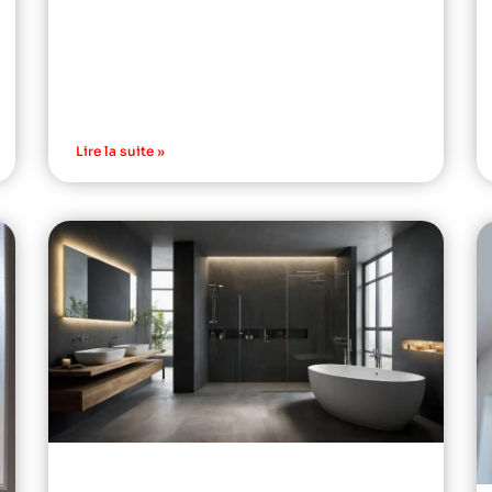
Lire la suite »