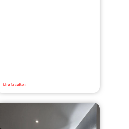
Lire la suite »