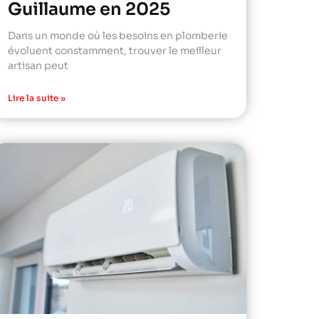
Guillaume en 2025
Dans un monde où les besoins en plomberie
évoluent constamment, trouver le meilleur
artisan peut
Lire la suite »