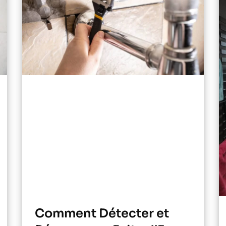
Comment Détecter et