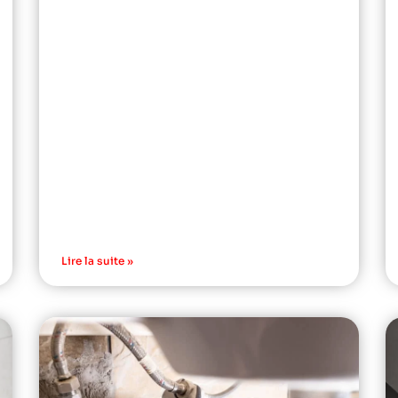
Lire la suite »