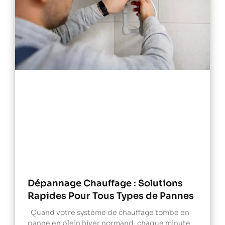
Dépannage Chauffage : Solutions
Rapides Pour Tous Types de Pannes
Quand votre système de chauffage tombe en
panne en plein hiver normand, chaque minute