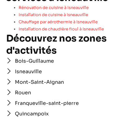
Rénovation de cuisine à Isneauville
Installation de cuisine à Isneauville
Chauffage par aérothermie à Isneauville
Installation de chaudière fioul à Isneauville
Découvrez nos zones
d'activités
Bois-Guillaume
Isneauville
Mont-Saint-Aignan
Rouen
Franqueville-saint-pierre
Quincampoix