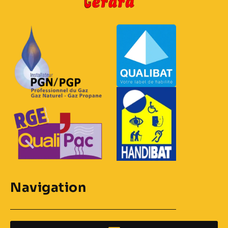
Navigation