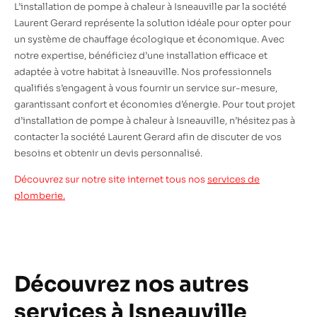
L’installation de pompe à chaleur à Isneauville par la société
Laurent Gerard représente la solution idéale pour opter pour
un système de chauffage écologique et économique. Avec
notre expertise, bénéficiez d’une installation efficace et
adaptée à votre habitat à Isneauville. Nos professionnels
qualifiés s’engagent à vous fournir un service sur-mesure,
garantissant confort et économies d’énergie. Pour tout projet
d’installation de pompe à chaleur à Isneauville, n’hésitez pas à
contacter la société Laurent Gerard afin de discuter de vos
besoins et obtenir un devis personnalisé.
Découvrez sur notre site internet tous nos
services de
plomberie.
Découvrez nos autres
services à Isneauville