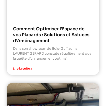
Comment Optimiser l’Espace de
vos Placards : Solutions et Astuces
d’Aménagement
Dans son showroom de Bois-Guillaume,
LAURENT GERARD constate régulièrement que
la quête d’un rangement optimal
Lire la suite »