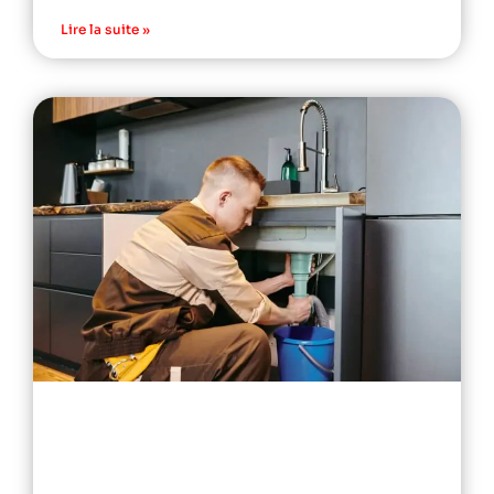
Lire la suite »