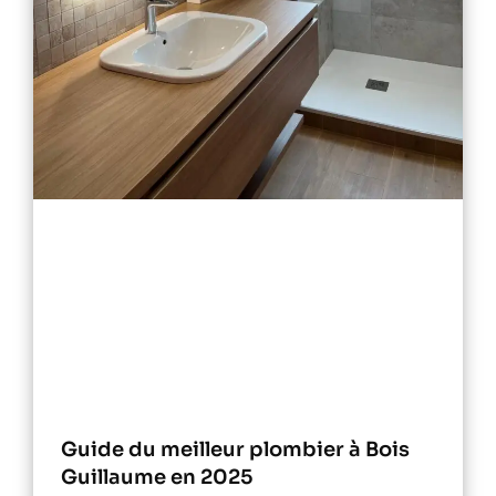
Guide du meilleur plombier à Bois
Guillaume en 2025