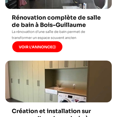
Rénovation complète de salle
de bain à Bois-Guillaume
La rénovation d’une salle de bain permet de
transformer un espace souvent ancien
VOIR L'ANNONCE
Création et installation sur