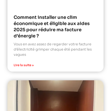
Comment installer une clim
économique et éligible aux aides
2025 pour réduire ma facture
d’énergie ?
Vous en avez assez de regarder votre facture
d’électricité grimper chaque été pendant les
vagues
Lire la suite »