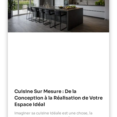
Cuisine Sur Mesure : De la
Conception à la Réalisation de Votre
Espace Idéal
Imaginer sa cuisine idéale est une chose, la