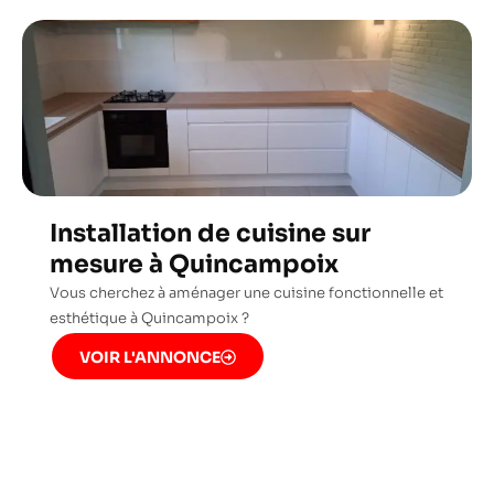
Installation de cuisine sur
mesure à Quincampoix
Vous cherchez à aménager une cuisine fonctionnelle et
esthétique à Quincampoix ?
VOIR L'ANNONCE