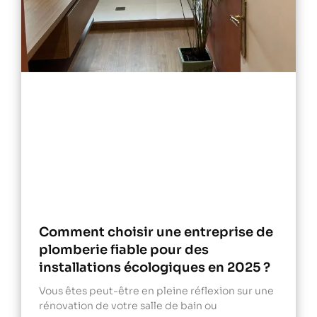
Comment choisir une entreprise de
plomberie fiable pour des
installations écologiques en 2025 ?
Vous êtes peut-être en pleine réflexion sur une
rénovation de votre salle de bain ou