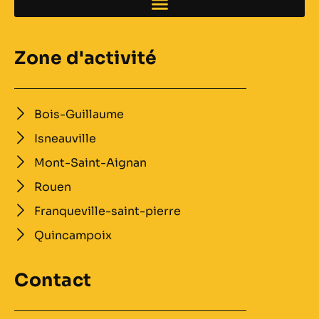
Zone d'activité
Bois-Guillaume
Isneauville
Mont-Saint-Aignan
Rouen
Franqueville-saint-pierre
Quincampoix
Contact