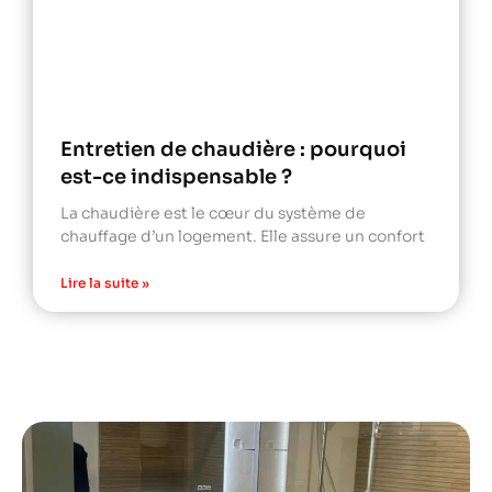
Entretien de chaudière : pourquoi
est-ce indispensable ?
La chaudière est le cœur du système de
chauffage d’un logement. Elle assure un confort
Lire la suite »