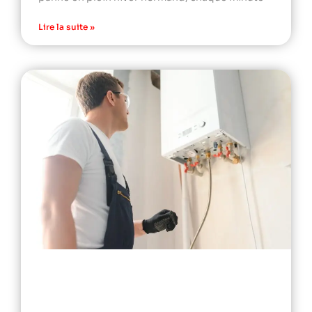
Lire la suite »