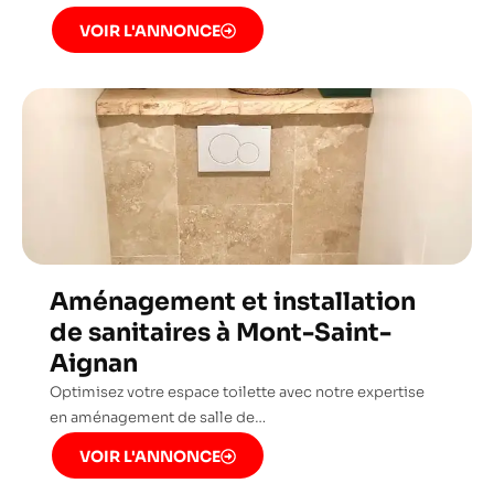
VOIR L'ANNONCE
Aménagement et installation
de sanitaires à Mont-Saint-
Aignan
Optimisez votre espace toilette avec notre expertise
en aménagement de salle de…
VOIR L'ANNONCE