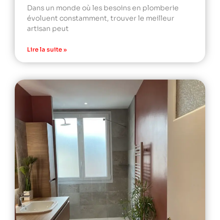
Dans un monde où les besoins en plomberie
évoluent constamment, trouver le meilleur
artisan peut
Lire la suite »