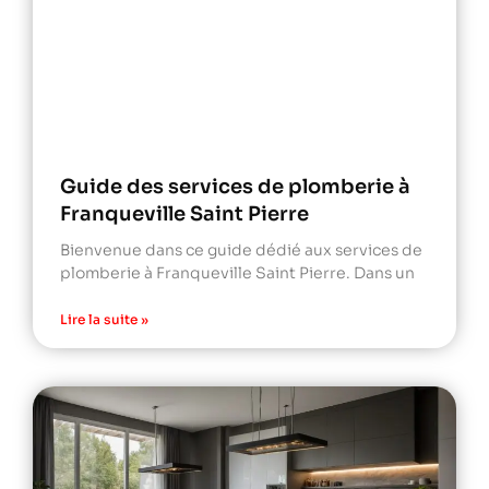
Guide des services de plomberie à
Franqueville Saint Pierre
Bienvenue dans ce guide dédié aux services de
plomberie à Franqueville Saint Pierre. Dans un
Lire la suite »