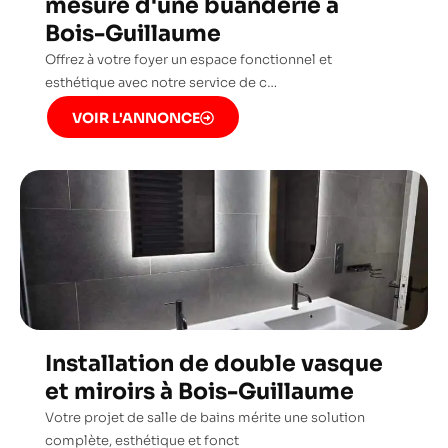
mesure d'une buanderie à
Bois-Guillaume
Offrez à votre foyer un espace fonctionnel et
esthétique avec notre service de c…
VOIR L'ANNONCE
Installation de double vasque
et miroirs à Bois-Guillaume
Votre projet de salle de bains mérite une solution
complète, esthétique et fonct