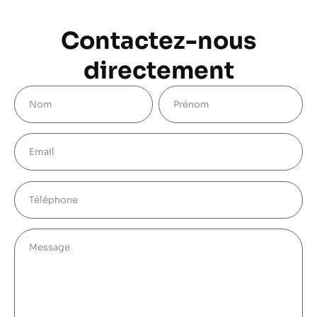
Contactez-nous
directement