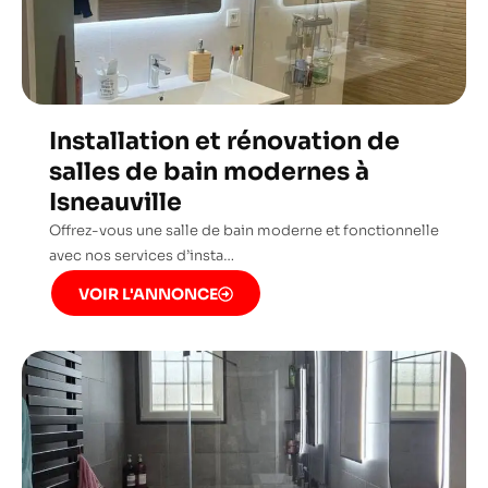
Installation et rénovation de
salles de bain modernes à
Isneauville
Offrez-vous une salle de bain moderne et fonctionnelle
avec nos services d’insta…
VOIR L'ANNONCE