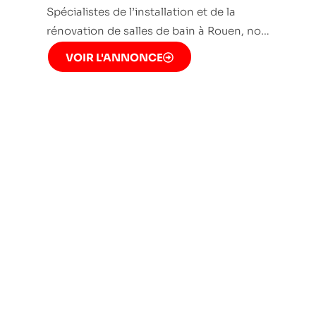
Spécialistes de l’installation et de la
rénovation de salles de bain à Rouen, no…
VOIR L'ANNONCE