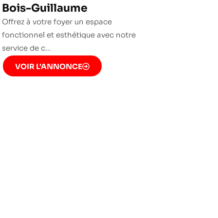
Bois-Guillaume
Offrez à votre foyer un espace
fonctionnel et esthétique avec notre
service de c…
VOIR L'ANNONCE