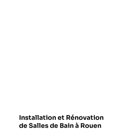
Installation et Rénovation
de Salles de Bain à Rouen