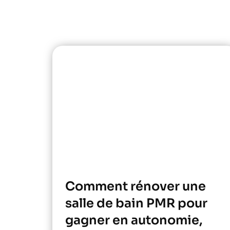
Comment rénover une
salle de bain PMR pour
gagner en autonomie,