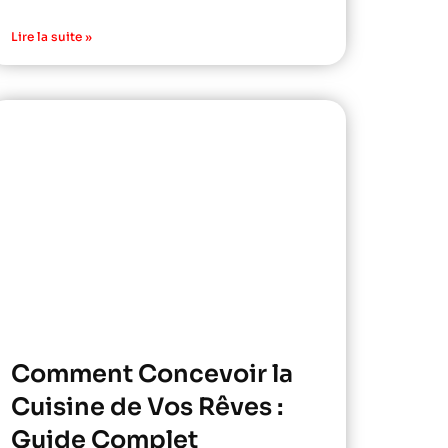
Lire la suite »
Comment Concevoir la
Cuisine de Vos Rêves :
Guide Complet