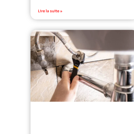
Lire la suite »