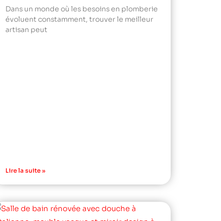
Dans un monde où les besoins en plomberie
évoluent constamment, trouver le meilleur
artisan peut
Lire la suite »