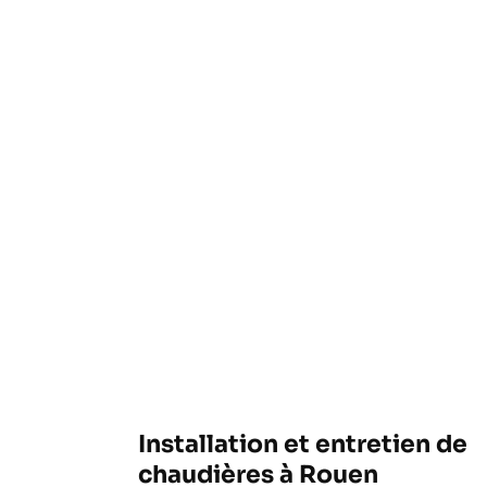
Installation et entretien de
chaudières à Rouen