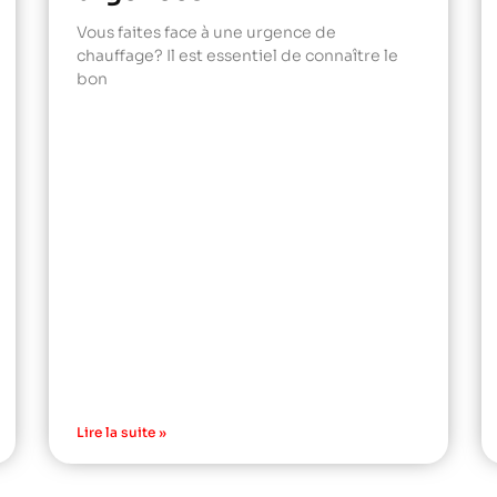
Vous faites face à une urgence de
chauffage? Il est essentiel de connaître le
bon
Lire la suite »