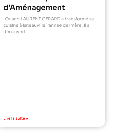
d’Aménagement
Quand LAURENT GERARD a transformé sa
cuisine à Isneauville l’année dernière, il a
découvert
Lire la suite »