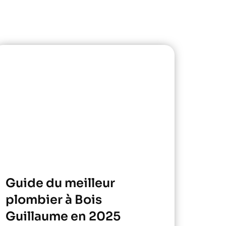
Guide du meilleur
plombier à Bois
Guillaume en 2025