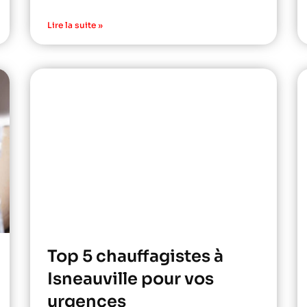
Lire la suite »
Top 5 chauffagistes à
Isneauville pour vos
urgences