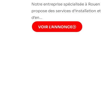
Notre entreprise spécialisée à Rouen
propose des services d’installation et
d’en…
VOIR L'ANNONCE