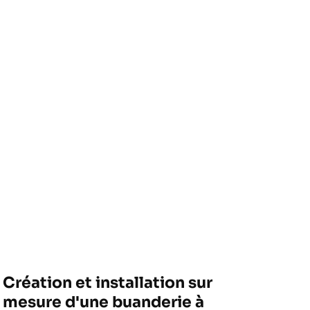
Création et installation sur
mesure d'une buanderie à