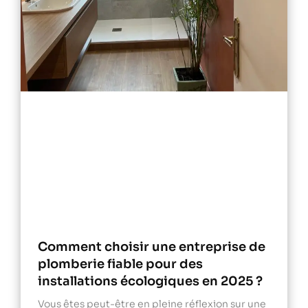
Comment choisir une entreprise de
plomberie fiable pour des
installations écologiques en 2025 ?
Vous êtes peut-être en pleine réflexion sur une