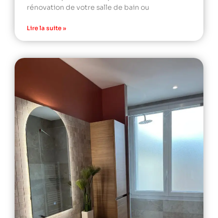
rénovation de votre salle de bain ou
Lire la suite »