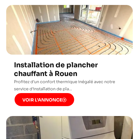
Installation de plancher
chauffant à Rouen
Profitez d’un confort thermique inégalé avec notre
service d’installation de pla…
VOIR L'ANNONCE