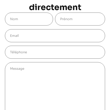
directement