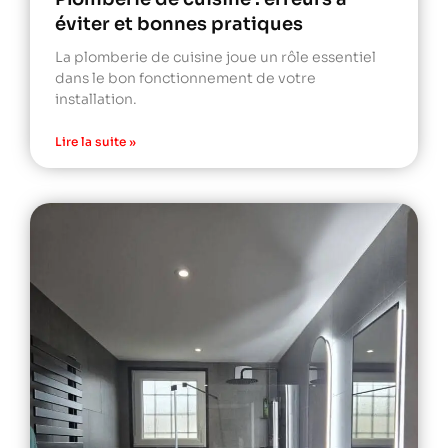
éviter et bonnes pratiques
La plomberie de cuisine joue un rôle essentiel
dans le bon fonctionnement de votre
installation.
Lire la suite »