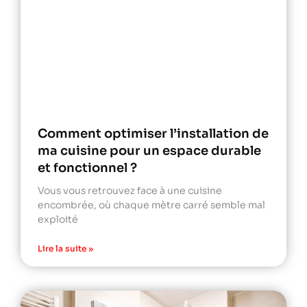
Comment optimiser l’installation de
ma cuisine pour un espace durable
et fonctionnel ?
Vous vous retrouvez face à une cuisine
encombrée, où chaque mètre carré semble mal
exploité
Lire la suite »