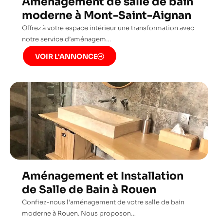
Aménagement de salle de bain
moderne à Mont-Saint-Aignan
Offrez à votre espace intérieur une transformation avec
notre service d’aménagem…
VOIR L'ANNONCE
Aménagement et Installation
de Salle de Bain à Rouen
Confiez-nous l’aménagement de votre salle de bain
moderne à Rouen. Nous proposon…