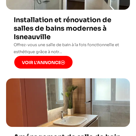
Installation et rénovation de
salles de bains modernes à
Isneauville
Offrez-vous une salle de bain à la fois fonctionnelle et
esthétique grâce à notr…
VOIR L'ANNONCE