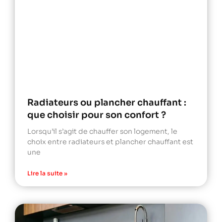
Radiateurs ou plancher chauffant :
que choisir pour son confort ?
Lorsqu’il s’agit de chauffer son logement, le
choix entre radiateurs et plancher chauffant est
une
Lire la suite »