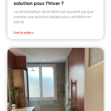
solution pour l’hiver ?
La climatisation réversible est souvent perçue
comme une solution idéale pour rafraîchir en
été et
Lire la suite »