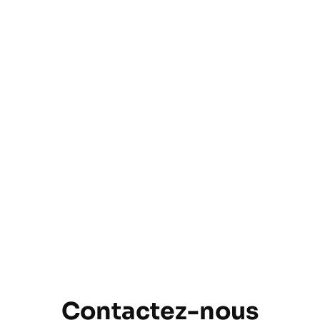
Contactez-nous