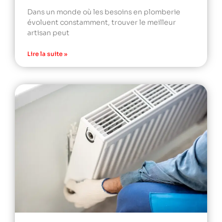
Dans un monde où les besoins en plomberie
évoluent constamment, trouver le meilleur
artisan peut
Lire la suite »