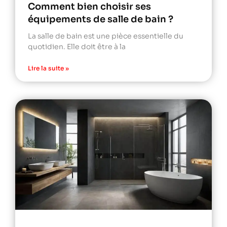
Comment bien choisir ses
équipements de salle de bain ?
La salle de bain est une pièce essentielle du
quotidien. Elle doit être à la
Lire la suite »