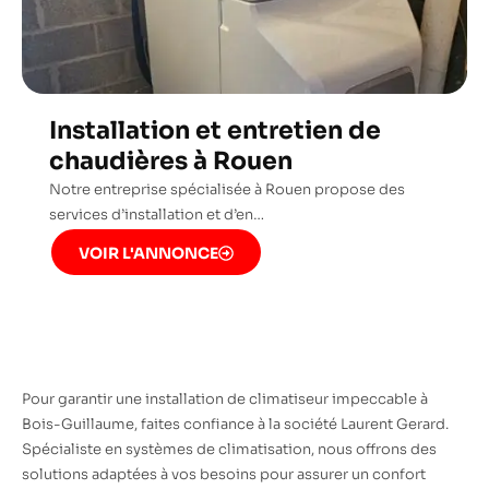
Installation et entretien de
chaudières à Rouen
Notre entreprise spécialisée à Rouen propose des
services d’installation et d’en…
VOIR L'ANNONCE
Pour garantir une installation de climatiseur impeccable à
Bois-Guillaume, faites confiance à la société Laurent Gerard.
Spécialiste en systèmes de climatisation, nous offrons des
solutions adaptées à vos besoins pour assurer un confort