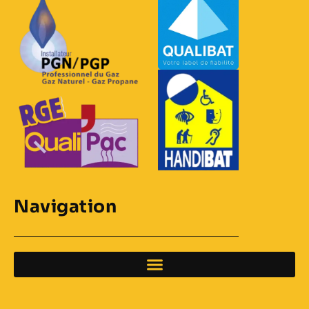
Navigation