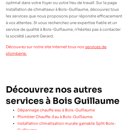
optimal dans votre foyer ou votre lieu de travail. Sur la page
Installation de climatiseur à Bois-Guillaume, découvrez tous
les services que nous proposons pour répondre efficacement
à vos attentes. Si vous recherchez une expertise fiable et un
service de qualité à Bois-Guillaume, n’hésitez pas à contacter
la société Laurent Gerard.
Découvrez sur notre site internet tous nos
services de
plomberie.
Découvrez nos autres
services à Bois Guillaume
Dépannage chauffe eau à Bois-Guillaume
Plombier Chauffe-Eau à Bois-Guillaume
Installation climatisation murale gainable Split Bois-