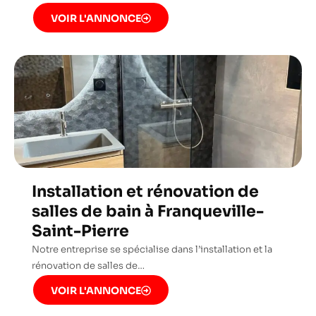
VOIR L'ANNONCE
Installation et rénovation de
salles de bain à Franqueville-
Saint-Pierre
Notre entreprise se spécialise dans l’installation et la
rénovation de salles de…
VOIR L'ANNONCE