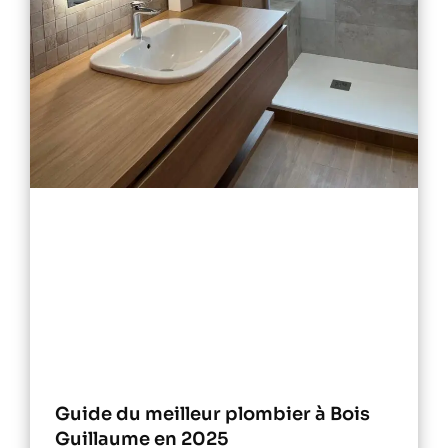
Guide du meilleur plombier à Bois
Guillaume en 2025