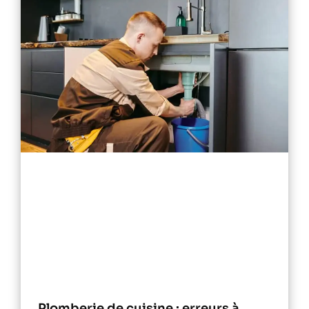
Plomberie de cuisine : erreurs à