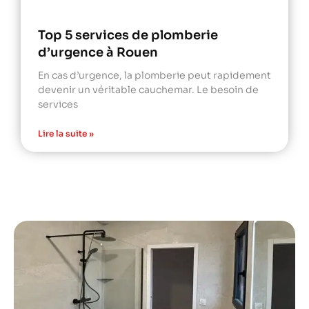
Top 5 services de plomberie
d’urgence à Rouen
En cas d’urgence, la plomberie peut rapidement
devenir un véritable cauchemar. Le besoin de
services
Lire la suite »