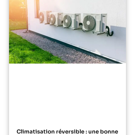
Climatisation réversible : une bonne